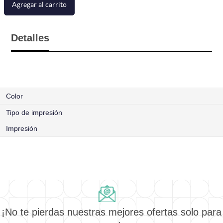
Agregar al carrito
Detalles
Color
Tipo de impresión
Impresión
¡No te pierdas nuestras mejores ofertas solo para