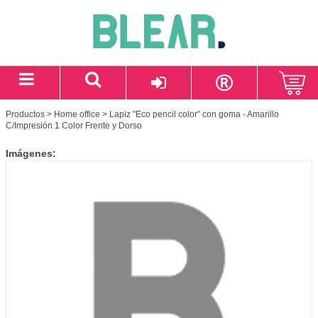
Productos
>
Home office
> Lapiz "Eco pencil color" con goma - Amarillo
C/Impresión 1 Color Frente y Dorso
Imágenes: