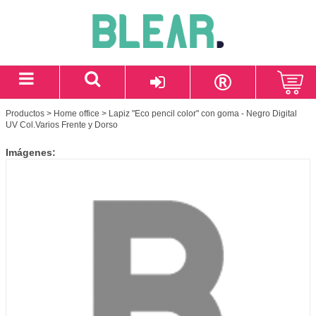
Productos
>
Home office
> Lapiz "Eco pencil color" con goma - Negro Digital
UV Col.Varios Frente y Dorso
Imágenes: