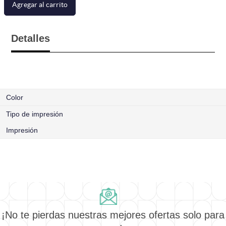
Agregar al carrito
Detalles
Color
Tipo de impresión
Impresión
¡No te pierdas nuestras mejores ofertas solo para