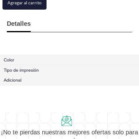
Agregar al carrito
Detalles
Color
Tipo de impresión
Adicional
¡No te pierdas nuestras mejores ofertas solo para