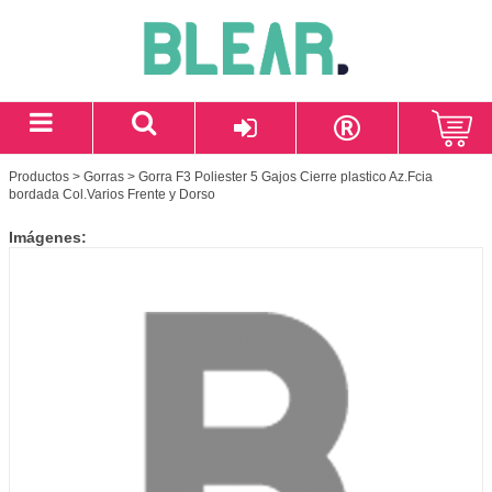
Productos
>
Gorras
> Gorra F3 Poliester 5 Gajos Cierre plastico Az.Fcia
bordada Col.Varios Frente y Dorso
Imágenes: