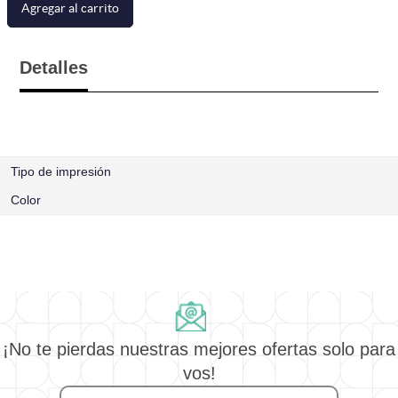
Agregar al carrito
Detalles
Tipo de impresión
Color
¡No te pierdas nuestras mejores ofertas solo para
vos!