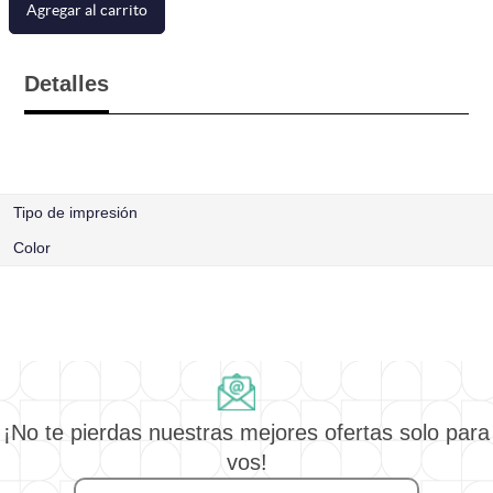
Agregar al carrito
Detalles
Tipo de impresión
Color
¡No te pierdas nuestras mejores ofertas solo para
vos!