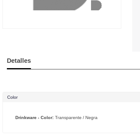
Detalles
Color
Drinkware - Color:
Transparente / Negra