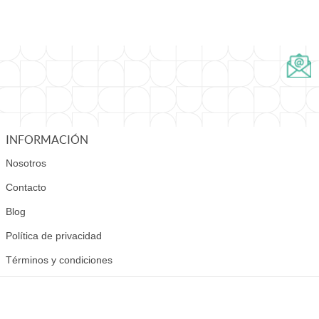
INFORMACIÓN
Nosotros
Contacto
Blog
Política de privacidad
Términos y condiciones