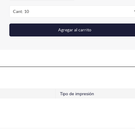
Cant: 10
Agregar al carrito
Tipo de impresión