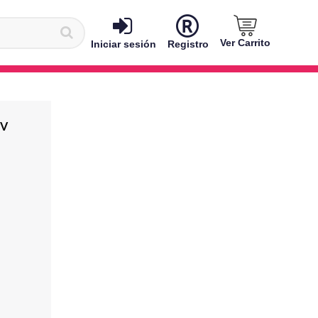
Ver Carrito
Iniciar sesión
Registro
UV