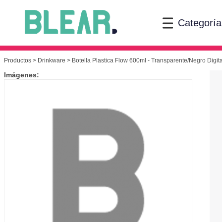
Categoría
Productos
>
Drinkware
> Botella Plastica Flow 600ml - Transparente/Negro Digit
Imágenes: