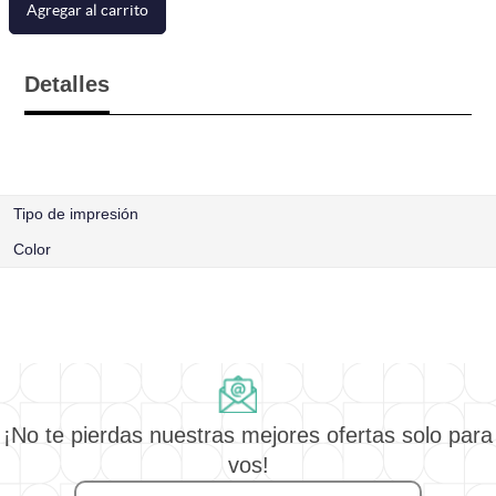
Agregar al carrito
Detalles
Tipo de impresión
Color
¡No te pierdas nuestras mejores ofertas solo para
vos!