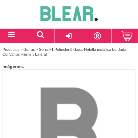
Productos
>
Gorras
> Gorra F1 Poliester 6 Gajos Hebilla metalica bordada
Col.Varios Frente y Lateral
Imágenes: