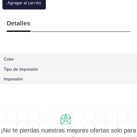
Agregar al carrito
Detalles
Color
Tipo de impresión
Impresión
¡No te pierdas nuestras mejores ofertas solo para