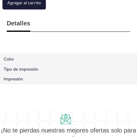
Agregar al carrito
Detalles
Color
Tipo de impresión
Impresión
¡No te pierdas nuestras mejores ofertas solo para