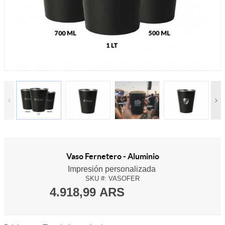
Vaso Fernetero - Aluminio
Impresión personalizada
SKU #:
VASOFER
4.918,99 ARS