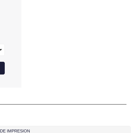
 DE IMPRESION