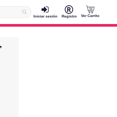
Ver Carrito
Iniciar sesión
Registro
e