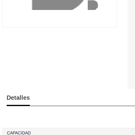
Detalles
CAPACIDAD