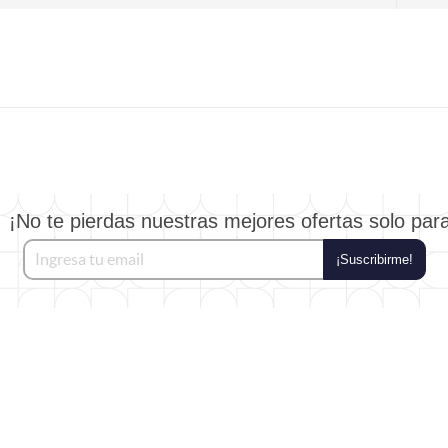
¡No te pierdas nuestras mejores ofertas solo par
¡Suscribirme!