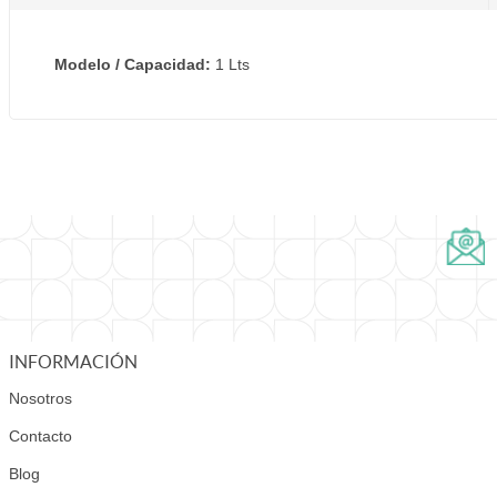
Modelo / Capacidad:
1 Lts
INFORMACIÓN
Nosotros
Contacto
Blog