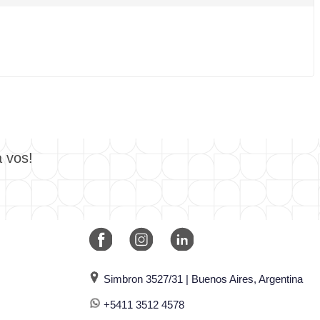
a vos!
Simbron 3527/31 | Buenos Aires, Argentina
+5411 3512 4578