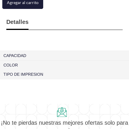
Agregar al carrito
Detalles
CAPACIDAD
COLOR
TIPO DE IMPRESION
¡No te pierdas nuestras mejores ofertas solo para