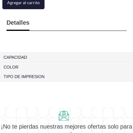
Agregar al carrito
Detalles
CAPACIDAD
COLOR
TIPO DE IMPRESION
¡No te pierdas nuestras mejores ofertas solo para