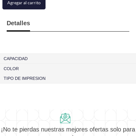
Agregar al carrito
Detalles
CAPACIDAD
COLOR
TIPO DE IMPRESION
¡No te pierdas nuestras mejores ofertas solo para