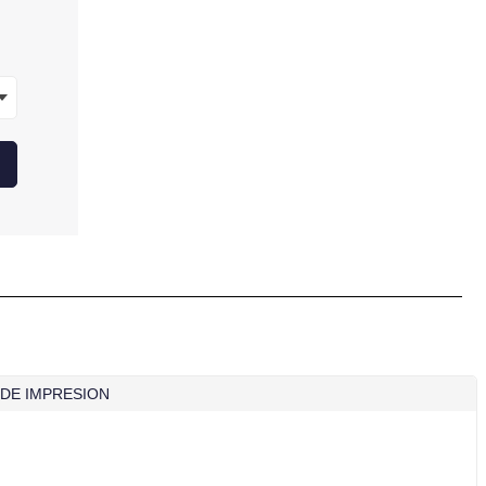
 DE IMPRESION