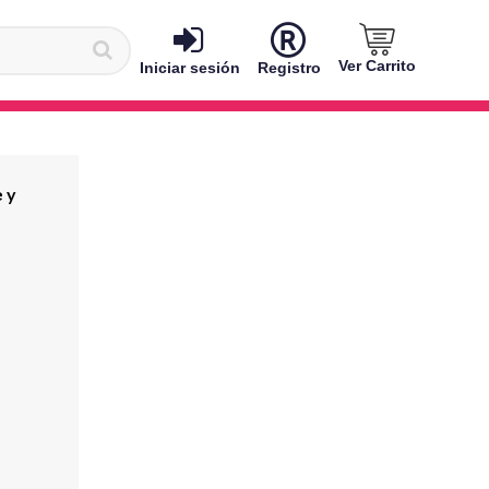
Ver Carrito
Iniciar sesión
Registro
e y