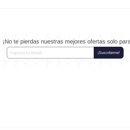
¡No te pierdas nuestras mejores ofertas solo par
¡Suscribirme!