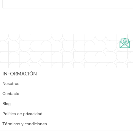
INFORMACIÓN
Nosotros
Contacto
Blog
Política de privacidad
Términos y condiciones