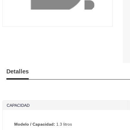
Detalles
CAPACIDAD
Modelo / Capacidad:
1.3 litros