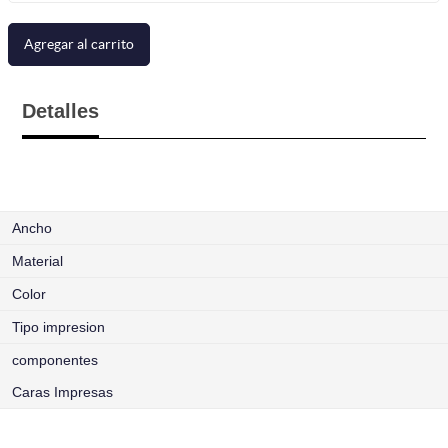
Agregar al carrito
Detalles
Ancho
Material
Color
Tipo impresion
componentes
Caras Impresas