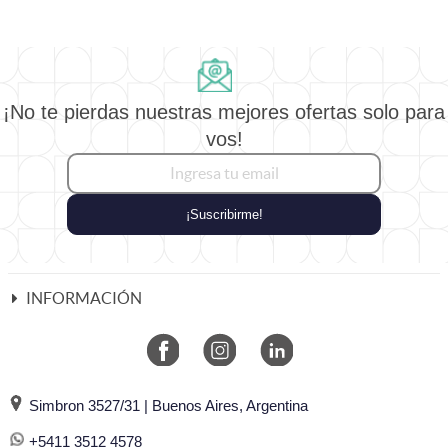
¡No te pierdas nuestras mejores ofertas solo para
vos!
¡Suscribirme!
INFORMACIÓN
Simbron 3527/31 | Buenos Aires, Argentina
+5411 3512 4578