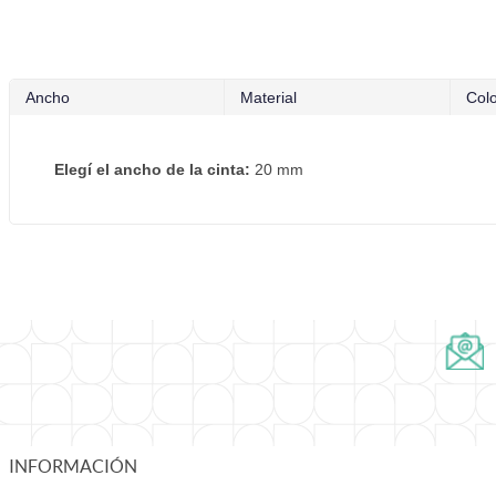
Ancho
Material
Col
Elegí el ancho de la cinta:
20 mm
INFORMACIÓN