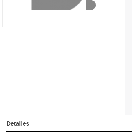
Detalles