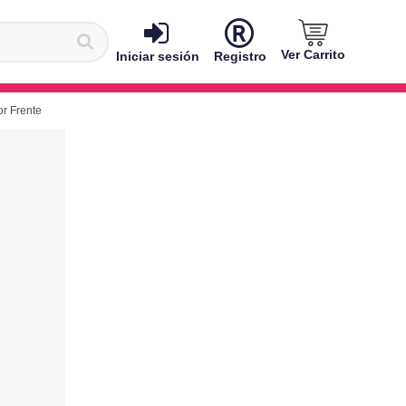
Ver Carrito
Iniciar sesión
Registro
or Frente