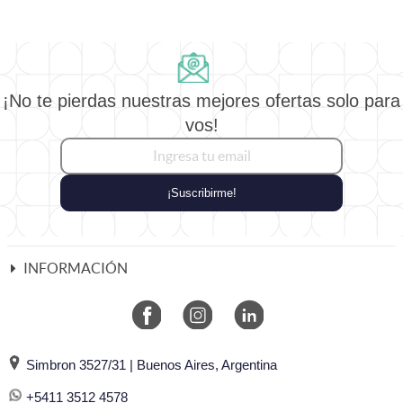
¡No te pierdas nuestras mejores ofertas solo para
vos!
¡Suscribirme!
INFORMACIÓN
Simbron 3527/31 | Buenos Aires, Argentina
+5411 3512 4578