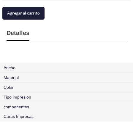
Agregar al carrito
Detalles
Ancho
Material
Color
Tipo impresion
componentes
Caras Impresas