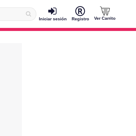
Ver Carrito
Iniciar sesión
Registro