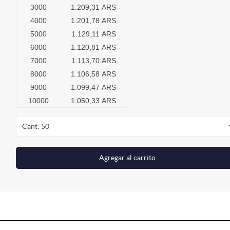
3000
1.209,31 ARS
4000
1.201,78 ARS
5000
1.129,11 ARS
6000
1.120,81 ARS
7000
1.113,70 ARS
8000
1.106,58 ARS
9000
1.099,47 ARS
10000
1.050,33 ARS
Cant: 50
Agregar al carrito