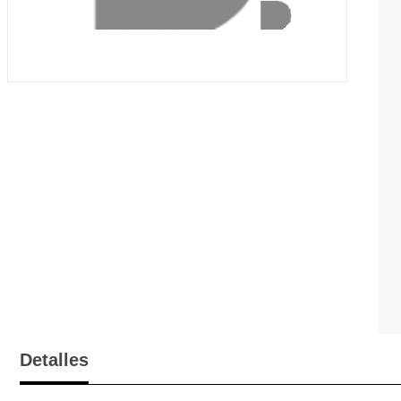
Detalles