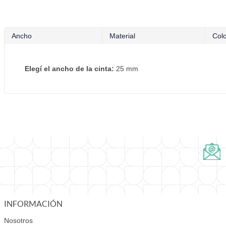
Ancho
Material
Col
Elegí el ancho de la cinta:
25 mm
INFORMACIÓN
Nosotros