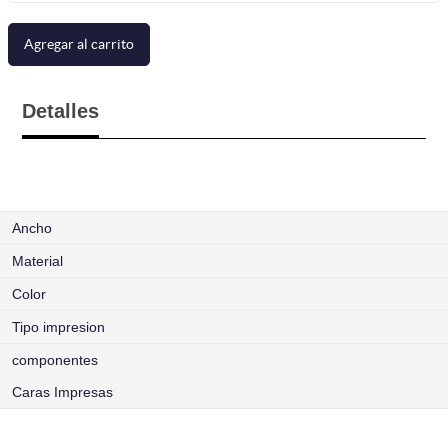
Agregar al carrito
Detalles
Ancho
Material
Color
Tipo impresion
componentes
Caras Impresas