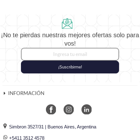
¡No te pierdas nuestras mejores ofertas solo para
vos!
¡Suscribirme!
INFORMACIÓN
Simbron 3527/31 | Buenos Aires, Argentina
+5411 3512 4578