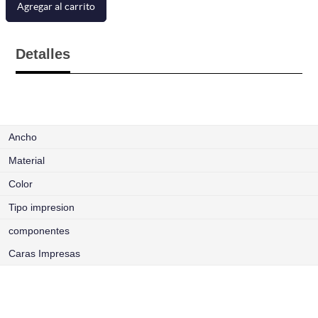
Agregar al carrito
Detalles
Ancho
Material
Color
Tipo impresion
componentes
Caras Impresas