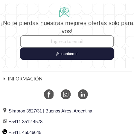
¡No te pierdas nuestras mejores ofertas solo para
vos!
¡Suscribirme!
INFORMACIÓN
Simbron 3527/31 | Buenos Aires, Argentina
+5411 3512 4578
+5411 45046645