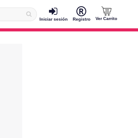
Ver Carrito
Iniciar sesión
Registro