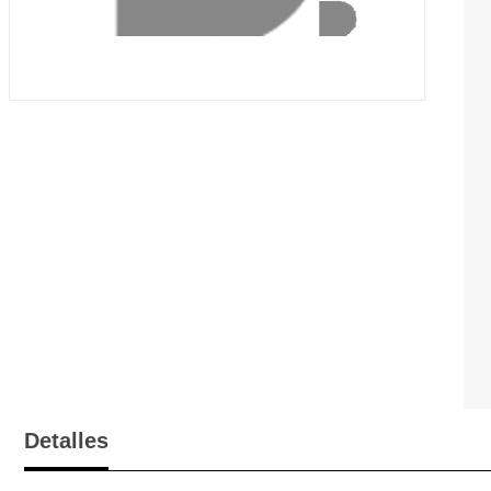
Detalles