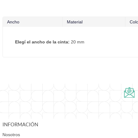
Ancho
Material
Col
Elegí el ancho de la cinta:
20 mm
INFORMACIÓN
Nosotros