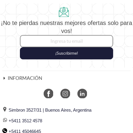
¡No te pierdas nuestras mejores ofertas solo para
vos!
¡Suscribirme!
INFORMACIÓN
Simbron 3527/31 | Buenos Aires, Argentina
+5411 3512 4578
+5411 45046645