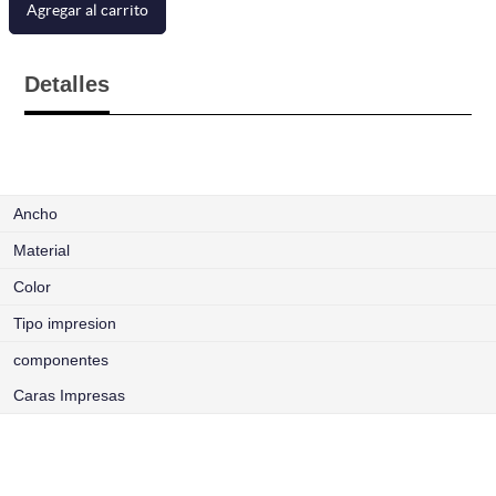
Agregar al carrito
Detalles
Ancho
Material
Color
Tipo impresion
componentes
Caras Impresas