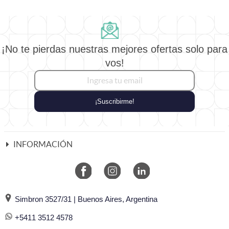
¡No te pierdas nuestras mejores ofertas solo para
vos!
¡Suscribirme!
INFORMACIÓN
Simbron 3527/31 | Buenos Aires, Argentina
+5411 3512 4578