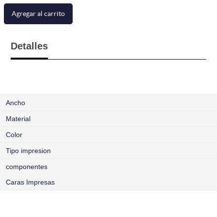
Agregar al carrito
Detalles
Ancho
Material
Color
Tipo impresion
componentes
Caras Impresas