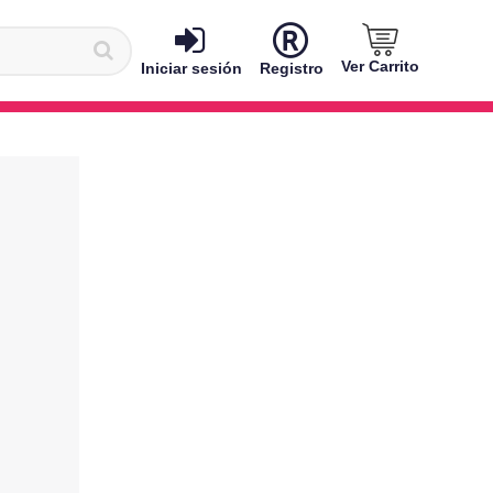
Ver Carrito
Iniciar sesión
Registro