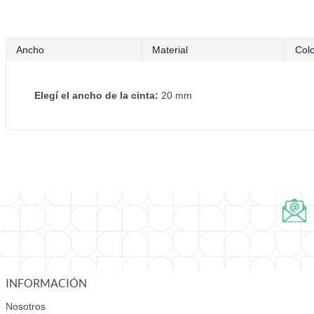
Ancho
Material
Col
Elegí el ancho de la cinta:
20 mm
INFORMACIÓN
Nosotros