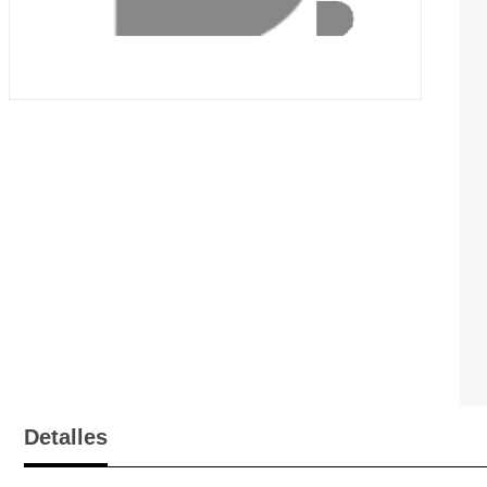
Detalles