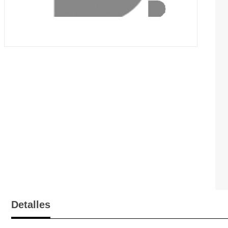
Detalles