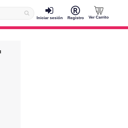
Ver Carrito
Iniciar sesión
Registro
q