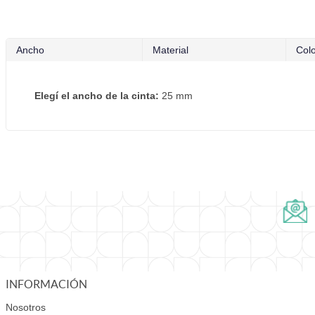
Ancho
Material
Col
Elegí el ancho de la cinta:
25 mm
INFORMACIÓN
Nosotros