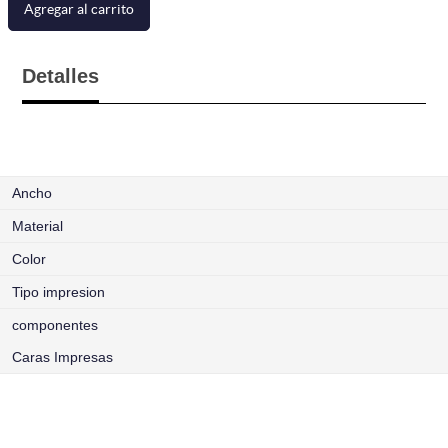
Agregar al carrito
Detalles
Ancho
Material
Color
Tipo impresion
componentes
Caras Impresas