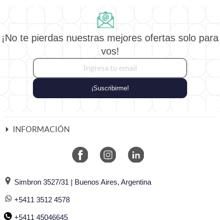
¡No te pierdas nuestras mejores ofertas solo para
vos!
¡Suscribirme!
INFORMACIÓN
Simbron 3527/31 | Buenos Aires, Argentina
+5411 3512 4578
+5411 45046645