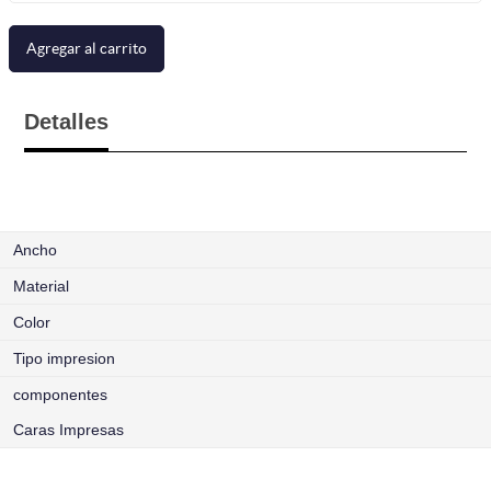
Agregar al carrito
Detalles
Ancho
Material
Color
Tipo impresion
componentes
Caras Impresas