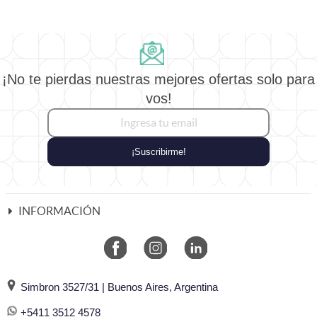
¡No te pierdas nuestras mejores ofertas solo para
vos!
¡Suscribirme!
INFORMACIÓN
Simbron 3527/31 | Buenos Aires, Argentina
+5411 3512 4578